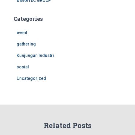
& BARTEC GROUP
Categories
event
gathering
Kunjungan Industri
sosial
Uncategorized
Related Posts