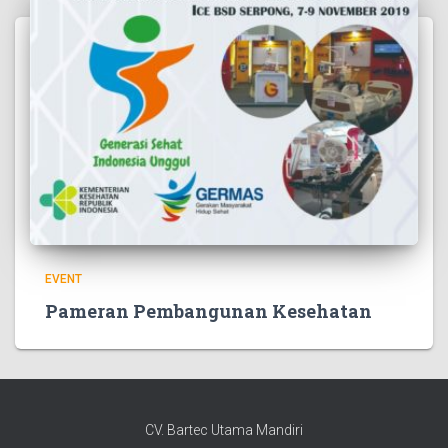
EVENT
Pameran Pembangunan Kesehatan
CV. Bartec Utama Mandiri