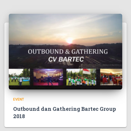
EVENT
Outbound dan Gathering Bartec Group
2018