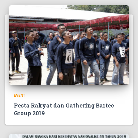
EVENT
Pesta Rakyat dan Gathering Bartec
Group 2019