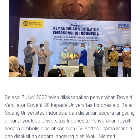
Selasa, 7 Juni 2022 telah dilaksanakan penyerahan Royalti
Ventilator Covent-20 kepada Universitas Indonesia di Balai
Sidang Universitas Indonesia dan disiarkan secara langsung
di kanal youtube Universitas Indonesia. Penyerahan royalti
secara simbolis diserahkan oleh CV. Bartec Utama Mandiri
dan disaksikan secara langsung oleh Wakil Menteri